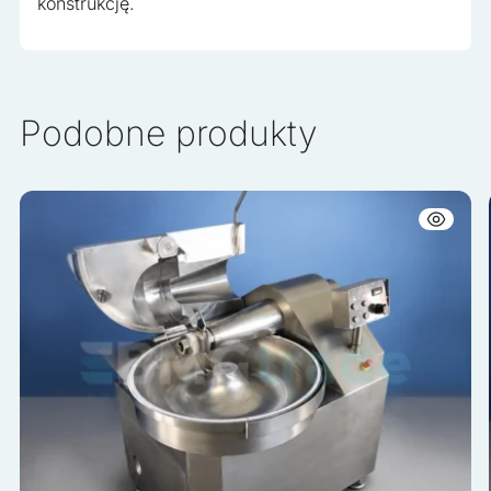
konstrukcję.
Podobne produkty