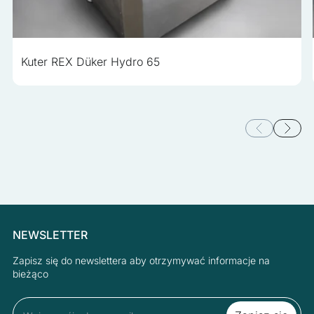
Kuter REX Düker Hydro 65
NEWSLETTER
Zapisz się do newslettera aby otrzymywać informacje na
bieżąco