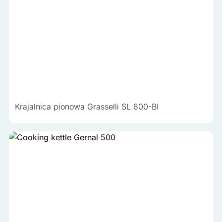
Krajalnica pionowa Grasselli SL 600-BI