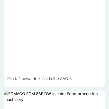
Piła taśmowa do kości Kolbe SAG 3