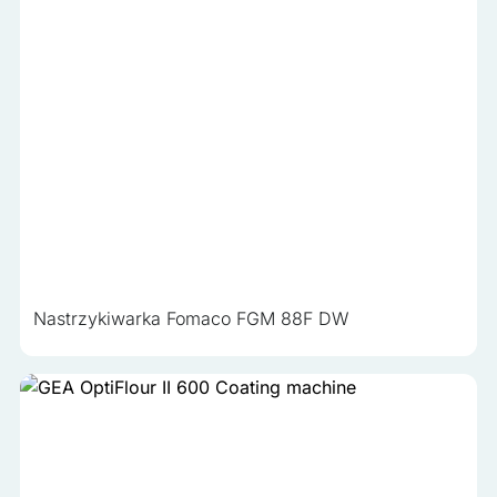
Nastrzykiwarka Fomaco FGM 88F DW