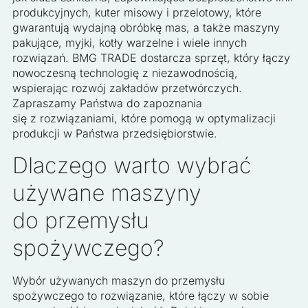
produkcyjnych, kuter misowy i przelotowy, które
gwarantują wydajną obróbkę mas, a także maszyny
pakujące, myjki, kotły warzelne i wiele innych
rozwiązań. BMG TRADE dostarcza sprzęt, który łączy
nowoczesną technologię z niezawodnością,
wspierając rozwój zakładów przetwórczych.
Zapraszamy Państwa do zapoznania
się z rozwiązaniami, które pomogą w optymalizacji
produkcji w Państwa przedsiębiorstwie.
Dlaczego warto wybrać
używane maszyny
do przemysłu
spożywczego?
Wybór używanych maszyn do przemysłu
spożywczego to rozwiązanie, które łączy w sobie