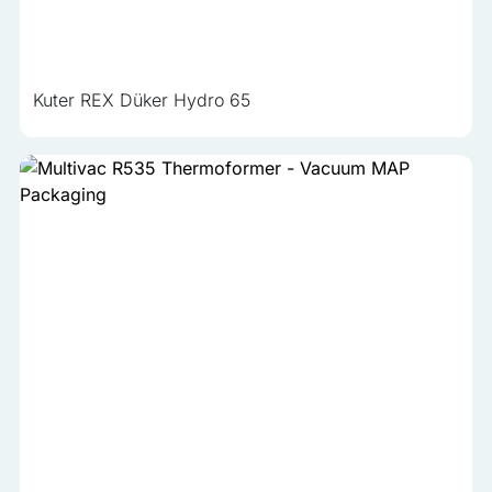
Kuter REX Düker Hydro 65