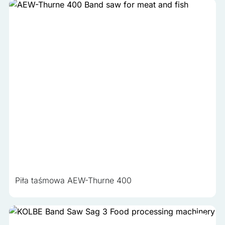
Piła taśmowa AEW-Thurne 400