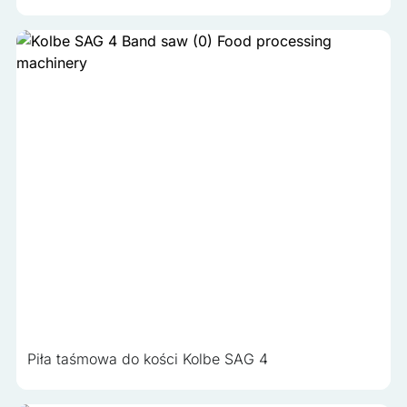
Piła taśmowa do kości Kolbe SAG 4