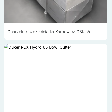
Oparzelnik szczeciniarka Karpowicz OSK-s/o