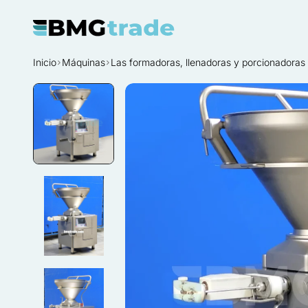
Inicio
Máquinas
Las formadoras, llenadoras y porcionadoras