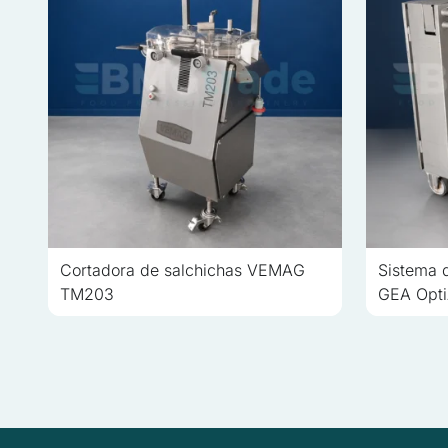
Cortadora de salchichas VEMAG
Sistema 
TM203
GEA Opti