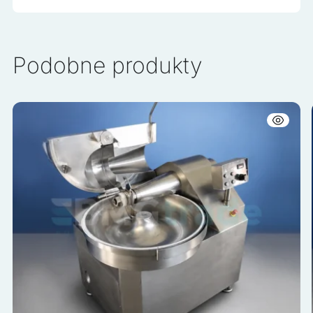
Podobne produkty