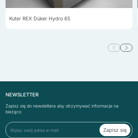
Kuter REX Düker Hydro 65
NEWSLETTER
Zapisz się do newslettera aby otrzymywać informacje na
bieżąco