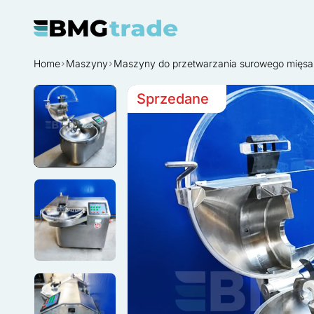
Home
Maszyny
Maszyny do przetwarzania surowego mięsa 
Sprzedane