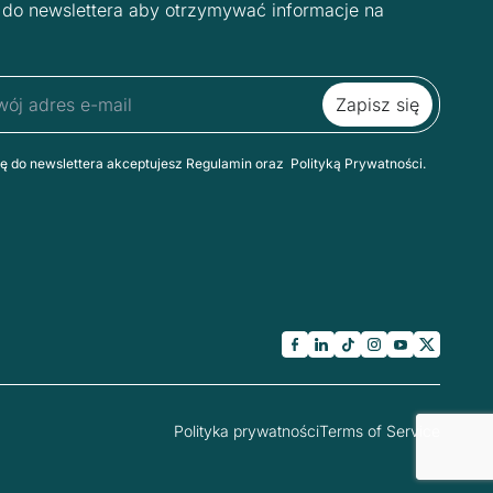
ę do newslettera aby otrzymywać informacje na
ię do newslettera akceptujesz Regulamin oraz Polityką Prywatności.
Polityka prywatności
Terms of Service