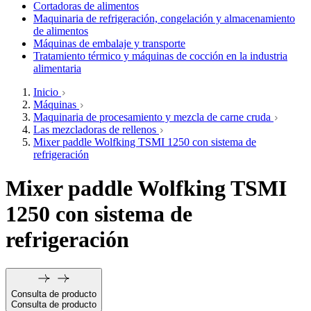
Cortadoras de alimentos
Maquinaria de refrigeración, congelación y almacenamiento
de alimentos
Máquinas de embalaje y transporte
Tratamiento térmico y máquinas de cocción en la industria
alimentaria
Inicio
Máquinas
Maquinaria de procesamiento y mezcla de carne cruda
Las mezcladoras de rellenos
Mixer paddle Wolfking TSMI 1250 con sistema de
refrigeración
Mixer paddle Wolfking TSMI
1250 con sistema de
refrigeración
Consulta de producto
Consulta de producto