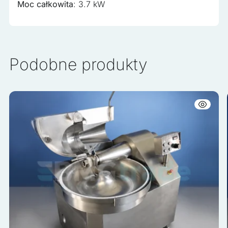
Moc całkowita
: 3.7 kW
Podobne produkty