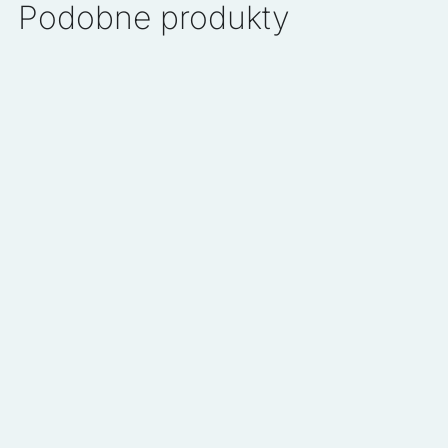
Podobne produkty