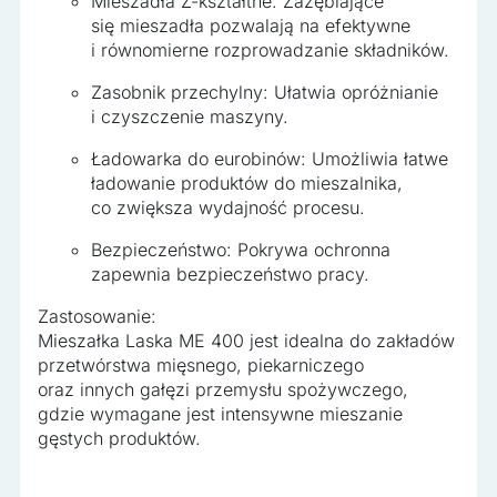
Mieszadła Z-kształtne: Zazębiające
się mieszadła pozwalają na efektywne
i równomierne rozprowadzanie składników.
Zasobnik przechylny: Ułatwia opróżnianie
i czyszczenie maszyny.
Ładowarka do eurobinów: Umożliwia łatwe
ładowanie produktów do mieszalnika,
co zwiększa wydajność procesu.
Bezpieczeństwo: Pokrywa ochronna
zapewnia bezpieczeństwo pracy.
Zastosowanie:
Mieszałka Laska ME 400 jest idealna do zakładów
przetwórstwa mięsnego, piekarniczego
oraz innych gałęzi przemysłu spożywczego,
gdzie wymagane jest intensywne mieszanie
gęstych produktów.