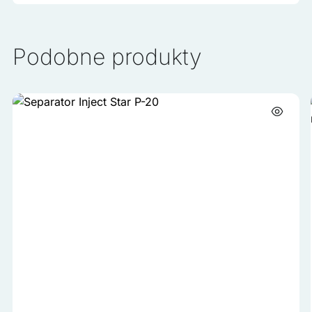
Podobne produkty