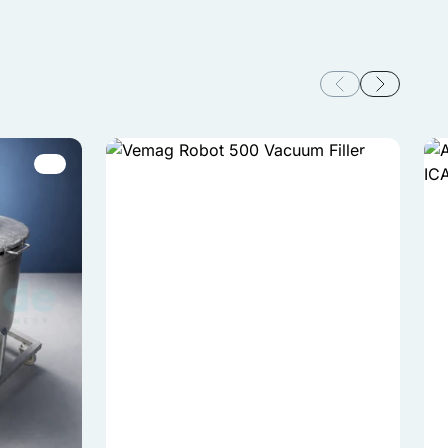
ceptuj wszystko