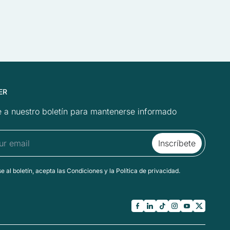
ER
 a nuestro boletín para mantenerse informado
se al boletín, acepta las Condiciones y la Política de privacidad.