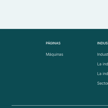
PÁGINAS
INDUS
Máquinas
Indust
La ind
La ind
Secto