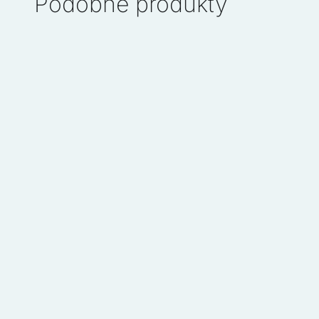
Podobne produkty