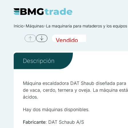
Inicio
Máquinas
La maquinaria para mataderos y los equipos
Vendido
Denmark
Descripción
Máquina escaldadora DAT Shaub diseñada para 
de vaca, cerdo, ternera y oveja. La máquina está
ácidos.
Hay dos máquinas disponibles.
Fabricante
: DAT Schaub A/S