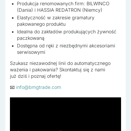
Produkcja renomowanych firm: BILWINCO
(Dania) i HASSIA REDATRON (Niemcy)
Elastyczność w zakresie gramatury
pakowanego produktu
Idealna do zakładów produkujących żywność
paczkowaną
Dostępna od ręki z niezbędnymi akcesoriami
serwisowymi
Szukasz niezawodnej linii do automatycznego
ważenia i pakowania? Skontaktuj się z nami
już dziś i poznaj ofertę!
📧
info@bmgtrade.com