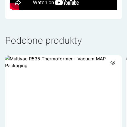
Podobne produkty