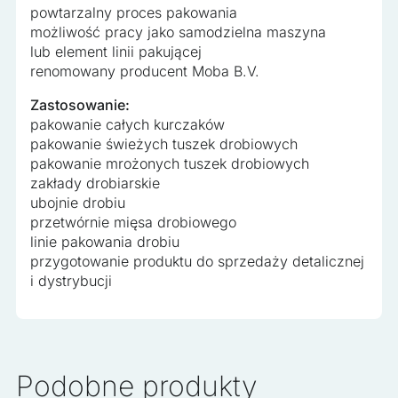
powtarzalny proces pakowania
możliwość pracy jako samodzielna maszyna
lub element linii pakującej
renomowany producent Moba B.V.
Zastosowanie:
pakowanie całych kurczaków
pakowanie świeżych tuszek drobiowych
pakowanie mrożonych tuszek drobiowych
zakłady drobiarskie
ubojnie drobiu
przetwórnie mięsa drobiowego
linie pakowania drobiu
przygotowanie produktu do sprzedaży detalicznej
i dystrybucji
Podobne produkty