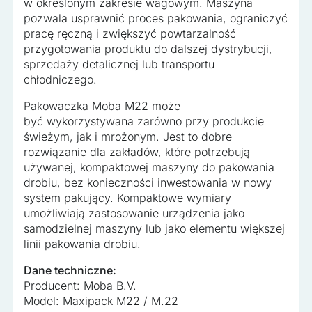
w określonym zakresie wagowym. Maszyna
pozwala usprawnić proces pakowania, ograniczyć
pracę ręczną i zwiększyć powtarzalność
przygotowania produktu do dalszej dystrybucji,
sprzedaży detalicznej lub transportu
chłodniczego.
Pakowaczka Moba M22 może
być wykorzystywana zarówno przy produkcie
świeżym, jak i mrożonym. Jest to dobre
rozwiązanie dla zakładów, które potrzebują
używanej, kompaktowej maszyny do pakowania
drobiu, bez konieczności inwestowania w nowy
system pakujący. Kompaktowe wymiary
umożliwiają zastosowanie urządzenia jako
samodzielnej maszyny lub jako elementu większej
linii pakowania drobiu.
Dane techniczne:
Producent: Moba B.V.
Model: Maxipack M22 / M.22