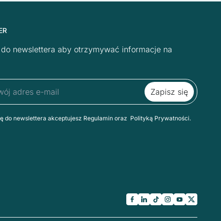
ER
ę do newslettera aby otrzymywać informacje na
ię do newslettera akceptujesz Regulamin oraz Polityką Prywatności.