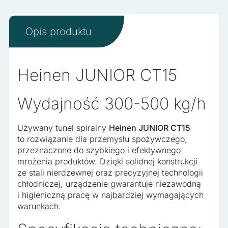
Opis produktu
Heinen JUNIOR CT15
Wydajność 300-500 kg/h
Używany tunel spiralny
Heinen JUNIOR CT15
to rozwiązanie dla przemysłu spożywczego,
przeznaczone do szybkiego i efektywnego
mrożenia produktów. Dzięki solidnej konstrukcji
ze stali nierdzewnej oraz precyzyjnej technologii
chłodniczej, urządzenie gwarantuje niezawodną
i higieniczną pracę w najbardziej wymagających
warunkach.