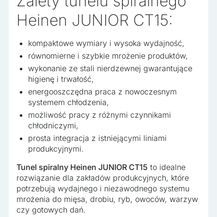
Zalety tunelu spiralnego
Heinen JUNIOR CT15:
kompaktowe wymiary i wysoka wydajność,
równomierne i szybkie mrożenie produktów,
wykonanie ze stali nierdzewnej gwarantujące
higienę i trwałość,
energooszczędna praca z nowoczesnym
systemem chłodzenia,
możliwość pracy z różnymi czynnikami
chłodniczymi,
prosta integracja z istniejącymi liniami
produkcyjnymi.
Tunel spiralny Heinen JUNIOR CT15
to idealne
rozwiązanie dla zakładów produkcyjnych, które
potrzebują wydajnego i niezawodnego systemu
mrożenia do mięsa, drobiu, ryb, owoców, warzyw
czy gotowych dań.