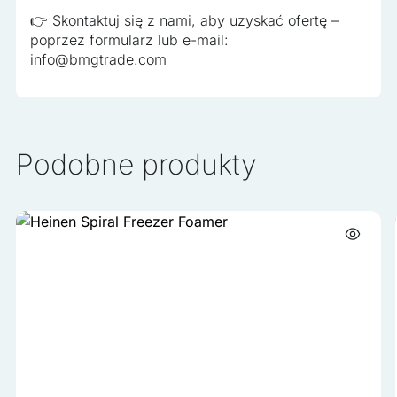
👉 Skontaktuj się z nami, aby uzyskać ofertę –
poprzez formularz lub e-mail:
info@bmgtrade.com
Podobne produkty