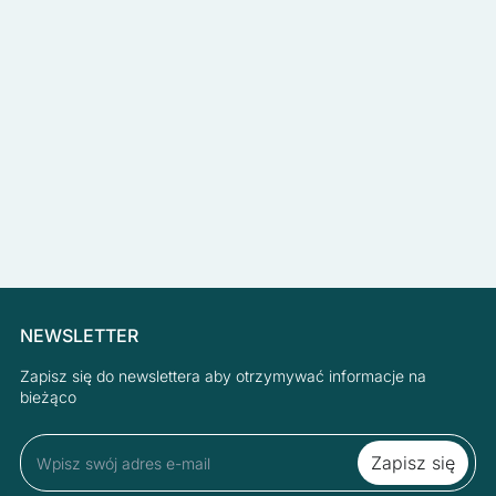
NEWSLETTER
Zapisz się do newslettera aby otrzymywać informacje na
bieżąco