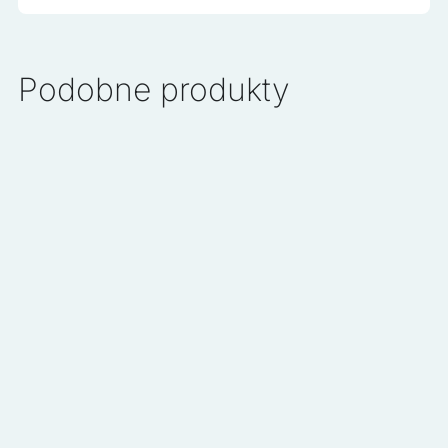
Podobne produkty