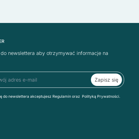
ER
ę do newslettera aby otrzymywać informacje na
ię do newslettera akceptujesz Regulamin oraz Polityką Prywatności.