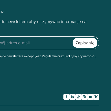
ER
ę do newslettera aby otrzymywać informacje na
ię do newslettera akceptujesz Regulamin oraz Polityką Prywatności.