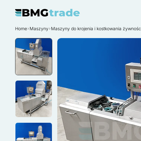
Home
Maszyny
Maszyny do krojenia i kostkowania żywnośc