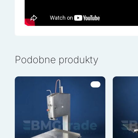
Podobne produkty