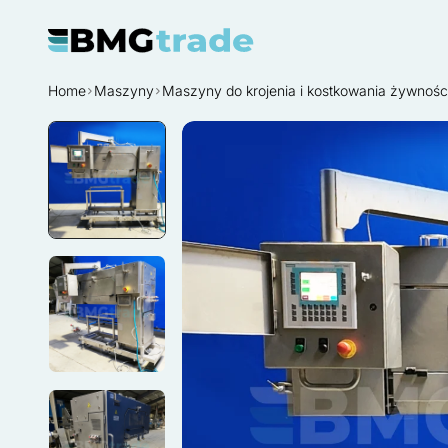
Home
Maszyny
Maszyny do krojenia i kostkowania żywnośc