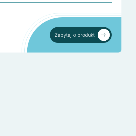
Zapytaj o produkt
Zapytaj o produkt