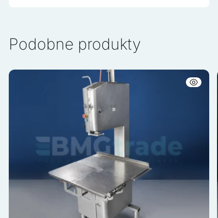
Podobne produkty