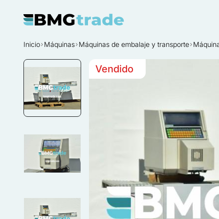
Inicio
Máquinas
Máquinas de embalaje y transporte
Máquina
Vendido