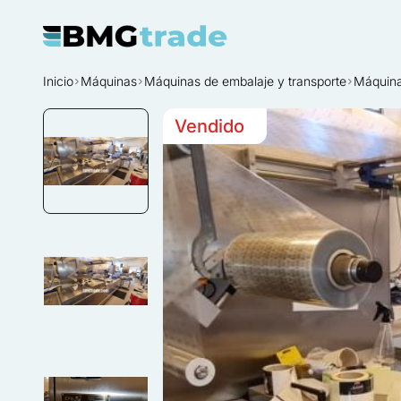
Inicio
Máquinas
Máquinas de embalaje y transporte
Máquina
Vendido