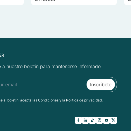
ER
 a nuestro boletín para mantenerse informado
se al boletín, acepta las Condiciones y la Política de privacidad.