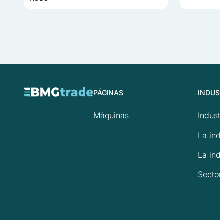
PÁGINAS
INDUS
Máquinas
Indust
La ind
La ind
Secto