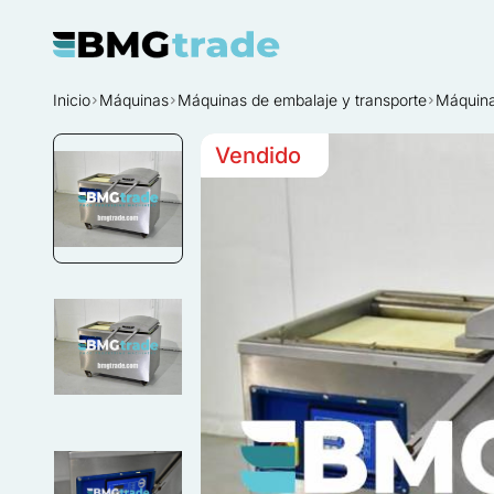
Inicio
Máquinas
Máquinas de embalaje y transporte
Máquina
Vendido