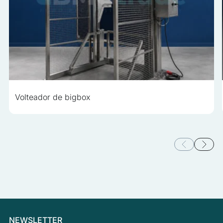
Volteador de bigbox
NEWSLETTER