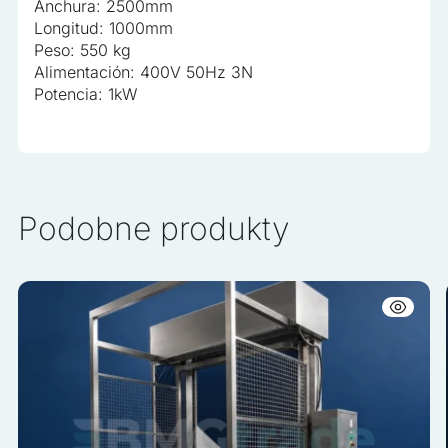
Anchura: 2500mm
Longitud: 1000mm
Peso: 550 kg
Alimentación: 400V 50Hz 3N
Potencia: 1kW
Podobne produkty