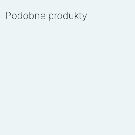
Podobne produkty