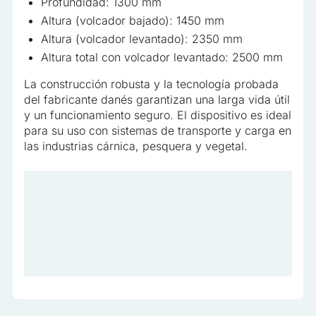
Profundidad: 1300 mm
Altura (volcador bajado): 1450 mm
Altura (volcador levantado): 2350 mm
Altura total con volcador levantado: 2500 mm
La construcción robusta y la tecnología probada
del fabricante danés garantizan una larga vida útil
y un funcionamiento seguro. El dispositivo es ideal
para su uso con sistemas de transporte y carga en
las industrias cárnica, pesquera y vegetal.