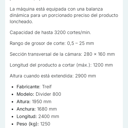
La máquina está equipada con una balanza
dinámica para un porcionado preciso del producto
loncheado.
Capacidad de hasta 3200 cortes/min.
Rango de grosor de corte: 0,5 – 25 mm
Sección transversal de la cámara: 280 x 160 mm
Longitud del producto a cortar (máx.): 1200 mm
Altura cuando está extendida: 2900 mm
Fabricante
: Treif
Modelo:
Divider 800
Altura:
1950 mm
Anchura:
1680 mm
Longitud:
2400 mm
Peso (kg):
1250