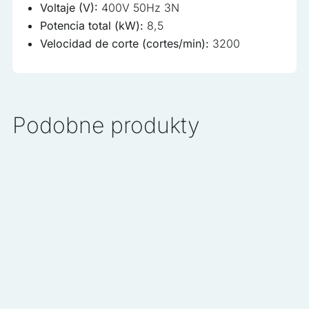
Voltaje (V):
400V 50Hz 3N
Potencia total (kW):
8,5
Velocidad de corte (cortes/min):
3200
Podobne produkty