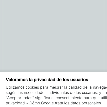
Valoramos la privacidad de los usuarios
Utilizamos cookies para mejorar la calidad de la navega
según las necesidades individuales de los usuarios, y anal
"Aceptar todas" significa el consentimiento para que ut
privacidad
•
Cómo Google trata los datos personales
.