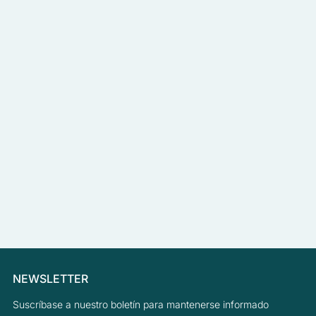
NEWSLETTER
Suscríbase a nuestro boletín para mantenerse informado