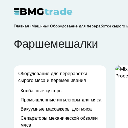
Главная
Машины
Оборудование для переработки сырого 
Фаршемешалки
Оборудование для переработки
сырого мяса и перемешивания
Колбасные куттеры
Промышленные инъекторы для мяса
Вакуумные массажеры для мяса
Сепараторы механической обвалки
мяса