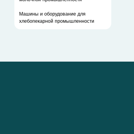
Машины и оборудование для
хлебопекарной промышленности