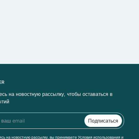
ER
сь на новостную рассылку, чтобы оставаться в
ытий
сь на новостную рассылку, вы принимаете Условия использования и