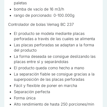
paletas
bomba de vacío de 16 m3/h
rango de porcionado: 0-100.000g
Controlador de bolas Vemag BC 237
El producto se modela mediante placas
perforadas a través de las cuales se alimenta
Las placas perforadas se adaptan a la forma
del producto
La forma deseada se consigue deslizando las
placas entre sí y separándolas
El producto queda como hecho a mano
La separación fiable se consigue gracias a la
superposición de las placas perforadas
Fácil y flexible de poner en marcha
Separación perfecta
Forma única
Alto rendimiento de hasta 250 porciones/min